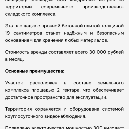
территории современного производственно-
складского комплекса.
Эта площадка с прочной бетонной плитой толщиной
19 сантиметров станет надёжным и безопасным
основанием для хранения любых материалов.
Стоимость аренды составляет всего 30 000 рублей
в месяц.
Основные преимущества:
Участок расположен в составе земельного
комплекса площадью 2 гектара, что обеспечивает
достаточное пространство для эксплуатации.
Территория охраняется и оборудована системой
круглосуточного видеонаблюдения.
Подведено электричество мощностью 300 киловатт