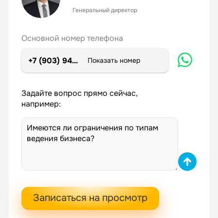
Генеральный директор
Основной номер телефона
+7 (903) 947-72-02
Показать номер
Задайте вопрос прямо сейчас,
например:
Записаться на просмотр