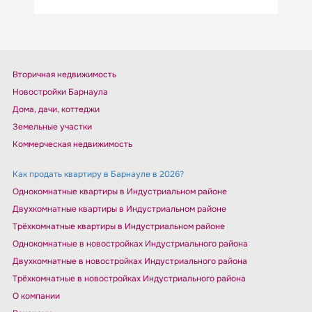
Вторичная недвижимость
Новостройки Барнаула
Дома, дачи, коттеджи
Земельные участки
Коммерческая недвижимость
Как продать квартиру в Барнауле в 2026?
Однокомнатные квартиры в Индустриальном районе
Двухкомнатные квартиры в Индустриальном районе
Трёхкомнатные квартиры в Индустриальном районе
Однокомнатные в новостройках Индустриального района
Двухкомнатные в новостройках Индустриального района
Трёхкомнатные в новостройках Индустриального района
О компании