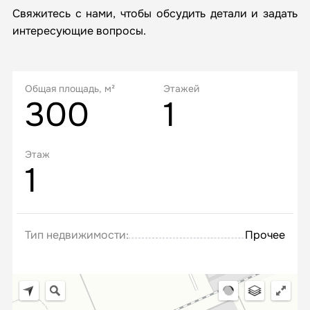
Свяжитесь с нами, чтобы обсудить детали и задать
интересующие вопросы.
Общая площадь, м²
Этажей
300
1
Этаж
1
Тип недвижимости:
Прочее