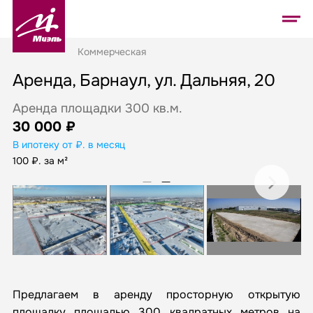
Коммерческая
Аренда, Барнаул, ул. Дальняя, 20
Аренда площадки 300 кв.м.
30 000 ₽
В ипотеку от ₽. в месяц
100 ₽. за м²
Предлагаем в аренду просторную открытую
площадку площадью 300 квадратных метров на