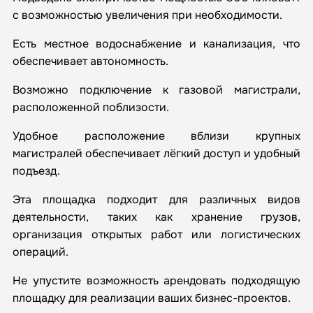
с возможностью увеличения при необходимости.
Есть местное водоснабжение и канализация, что
обеспечивает автономность.
Возможно подключение к газовой магистрали,
расположенной поблизости.
Удобное расположение вблизи крупных
магистралей обеспечивает лёгкий доступ и удобный
подъезд.
Эта площадка подходит для различных видов
деятельности, таких как хранение грузов,
организация открытых работ или логистических
операций.
Не упустите возможность арендовать подходящую
площадку для реализации ваших бизнес-проектов.