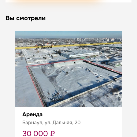
Вы смотрели
Аренда
Барнаул, ул. Дальняя, 20
30 000 ₽