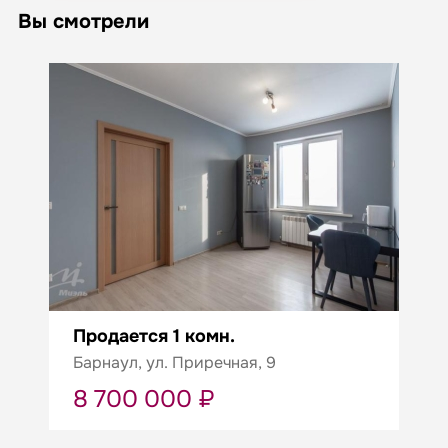
Вы смотрели
Продается 1 комн.
Барнаул, ул. Приречная, 9
8 700 000 ₽