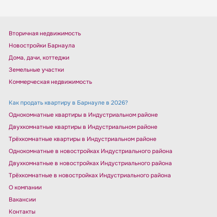
Вторичная недвижимость
Новостройки Барнаула
Дома, дачи, коттеджи
Земельные участки
Коммерческая недвижимость
Как продать квартиру в Барнауле в 2026?
Однокомнатные квартиры в Индустриальном районе
Двухкомнатные квартиры в Индустриальном районе
Трёхкомнатные квартиры в Индустриальном районе
Однокомнатные в новостройках Индустриального района
Двухкомнатные в новостройках Индустриального района
Трёхкомнатные в новостройках Индустриального района
О компании
Вакансии
Контакты