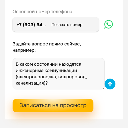
Основной номер телефона
+7 (903) 947-72-02
Показать номер
Задайте вопрос прямо сейчас,
например:
Записаться на просмотр