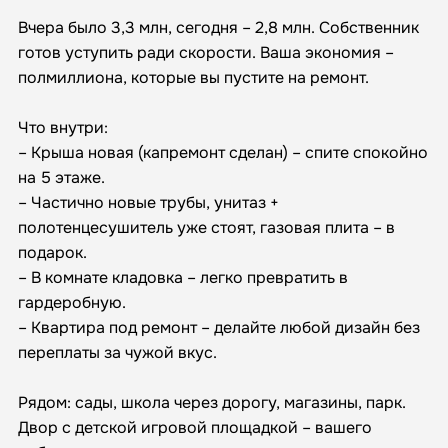
Вчера было 3,3 млн, сегодня – 2,8 млн. Собственник
готов уступить ради скорости. Ваша экономия –
полмиллиона, которые вы пустите на ремонт.
Что внутри:
– Крыша новая (капремонт сделан) – спите спокойно
на 5 этаже.
– Частично новые трубы, унитаз +
полотенцесушитель уже стоят, газовая плита – в
подарок.
– В комнате кладовка – легко превратить в
гардеробную.
– Квартира под ремонт – делайте любой дизайн без
переплаты за чужой вкус.
Рядом: сады, школа через дорогу, магазины, парк.
Двор с детской игровой площадкой – вашего