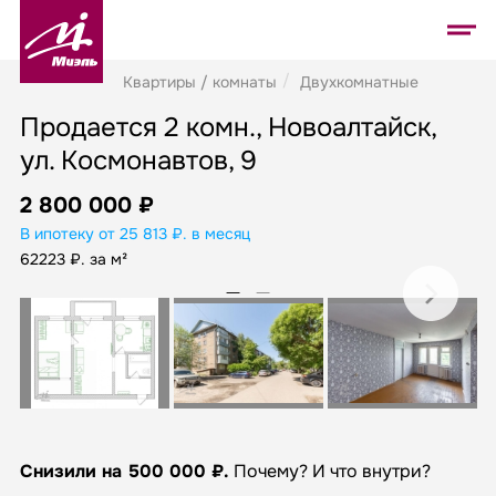
Квартиры / комнаты
Двухкомнатные
Продается 2 комн., Новоалтайск,
ул. Космонавтов, 9
2 800 000 ₽
В ипотеку от 25 813 ₽. в месяц
62223 ₽. за м²
Снизили на 500 000 ₽.
Почему? И что внутри?