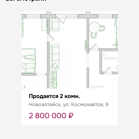
Продается 2 комн.
Новоалтайск, ул. Космонавтов, 9
2 800 000 ₽