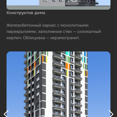
Конструктив дома
Железобетонный каркас с монолитными
перекрытиями, заполнение стен — силикатный
кирпич. Облицовка — керамогранит.