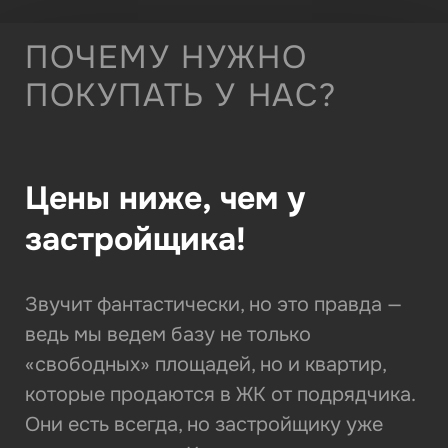
ПОЧЕМУ НУЖНО
ПОКУПАТЬ У НАС?
Цены ниже, чем у
застройщика!
Звучит фантастически, но это правда —
ведь мы ведем базу не только
«свободных» площадей, но и квартир,
которые продаются в ЖК от подрядчика.
Они есть всегда, но застройщику уже