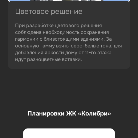
Цветовое решение
При разработке цветового решения
соблюдена необходимость сохранения
гармонии с близстоящими зданиями. За
основную гамму взяты серо-белые тона, для
добавления яркости дому от 11-го этажа
идут разноцветные вставки.
Планировки ЖК «Колибри»