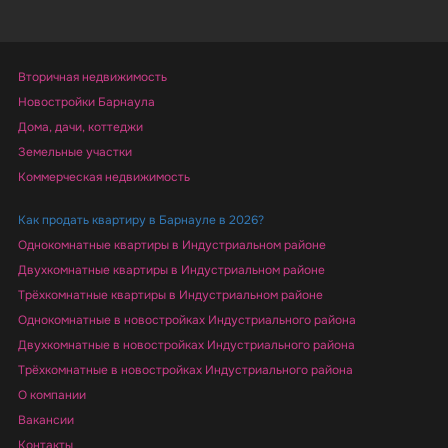
Вторичная недвижимость
Новостройки Барнаула
Дома, дачи, коттеджи
Земельные участки
Коммерческая недвижимость
Как продать квартиру в Барнауле в 2026?
Однокомнатные квартиры в Индустриальном районе
Двухкомнатные квартиры в Индустриальном районе
Трёхкомнатные квартиры в Индустриальном районе
Однокомнатные в новостройках Индустриального района
Двухкомнатные в новостройках Индустриального района
Трёхкомнатные в новостройках Индустриального района
О компании
Вакансии
Контакты