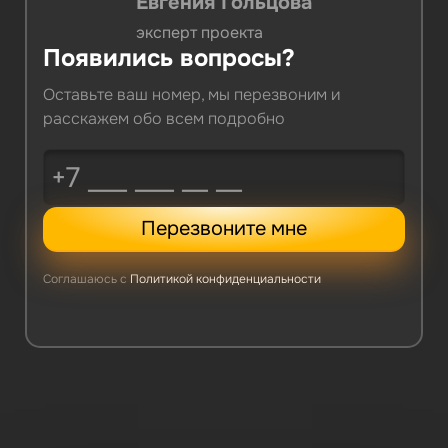
Евгения Гольцова
эксперт проекта
Появились вопросы?
Оставьте ваш номер, мы перезвоним и
расскажем обо всем подробно
Перезвоните мне
Соглашаюсь с
Политикой конфиденциальности