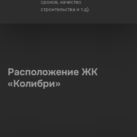
сроков, качество
строительства и т.д).
Расположение ЖК
«Колибри»