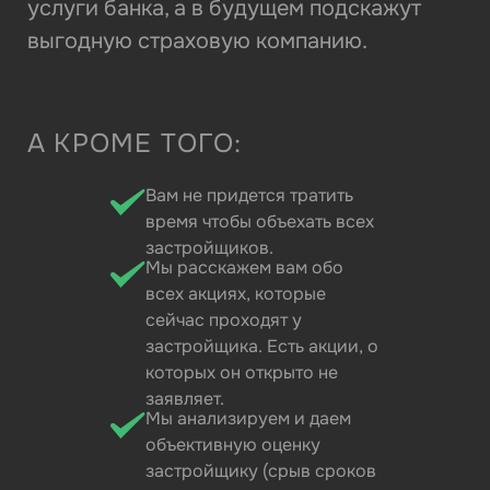
услуги банка, а в будущем подскажут
выгодную страховую компанию.
А КРОМЕ ТОГО:
Вам не придется тратить
время чтобы объехать всех
застройщиков.
Мы расскажем вам обо
всех акциях, которые
сейчас проходят у
застройщика. Есть акции, о
которых он открыто не
заявляет.
Мы анализируем и даем
объективную оценку
застройщику (срыв сроков