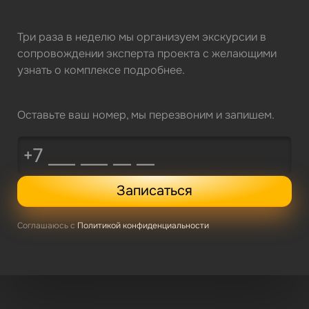
Три раза в неделю мы организуем экскурсии в
сопровождении эксперта проекта с желающими
узнать о комплексе подробнее.
Оставьте ваш номер, мы перезвоним и запишем.
Записаться
Соглашаюсь с
Политикой конфиденциальности