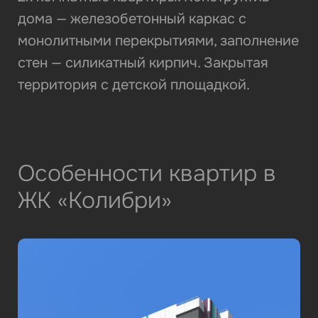
дома — железобетонный каркас с
монолитными перекрытиями, заполнение
стен — силикатный кирпич. Закрытая
территория с детской площадкой.
Особенности квартир в
ЖК «Колибри»