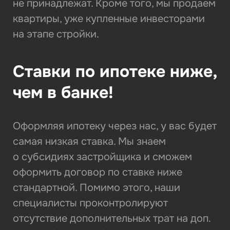
не принадлежат. Кроме того, мы продаем
квартиры, уже купленные инвесторами
на этапе стройки.
Ставки по ипотеке ниже,
чем в банке!
Оформляя ипотеку через нас, у вас будет
самая низкая ставка. Мы знаем
о субсидиях застройщика и сможем
оформить договор по ставке ниже
стандартной. Помимо этого, наши
специалисты проконтролируют
отсутствие дополнительных трат на доп.