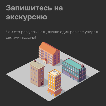
Запишитесь на
экскурсию
Чем сто раз услышать, лучше один раз все увидеть
своими глазами!