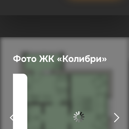
Фото ЖК «Колибри»