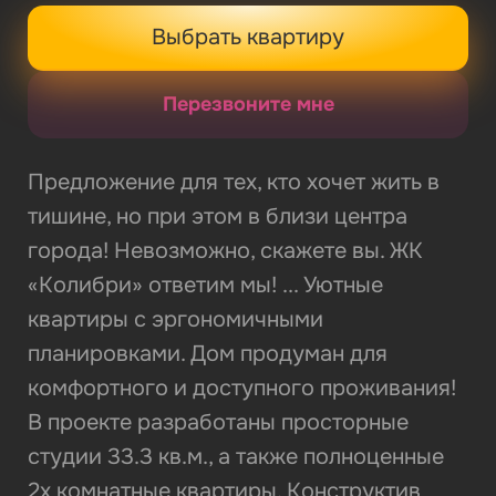
Выбрать квартиру
Перезвоните мне
Предложение для тех, кто хочет жить в
тишине, но при этом в близи центра
города! Невозможно, скажете вы. ЖК
«Колибри» ответим мы! ... Уютные
квартиры с эргономичными
планировками. Дом продуман для
комфортного и доступного проживания!
В проекте разработаны просторные
студии 33.3 кв.м., а также полноценные
2х комнатные квартиры. Конструктив