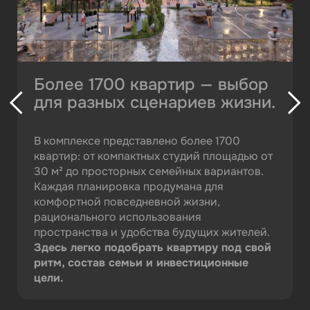
Более 1700 квартир — выбор
для разных сценариев жизни.
В комплексе представлено более 1700
квартир: от компактных студий площадью от
30 м² до просторных семейных вариантов.
Каждая планировка продумана для
комфортной повседневной жизни,
рационального использования
пространства и удобства будущих жителей.
Здесь легко подобрать квартиру под свой
ритм, состав семьи и инвестиционные
цели.