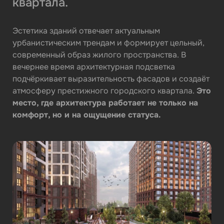
квартала.
Эстетика зданий отвечает актуальным
урбанистическим трендам и формирует цельный,
современный образ жилого пространства. В
вечернее время архитектурная подсветка
подчёркивает выразительность фасадов и создаёт
атмосферу престижного городского квартала.
Это
место, где архитектура работает не только на
комфорт, но и на ощущение статуса.