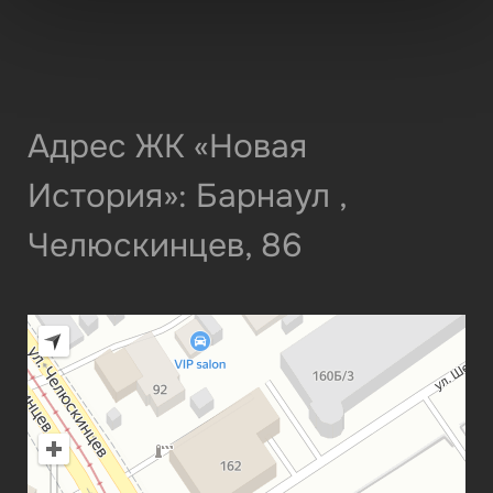
Адрес ЖК «Новая
История»: Барнаул ,
Челюскинцев, 86