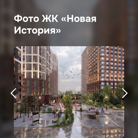
Фото ЖК «Новая
История»