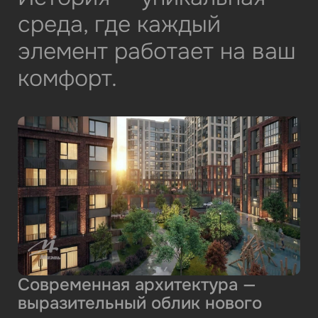
среда, где каждый
элемент работает на ваш
комфорт.
Современная архитектура —
выразительный облик нового