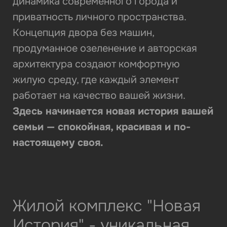
динамика современного города и
приватность личного пространства.
Концепция двора без машин,
продуманное озеленение и авторская
архитектура создают комфортную
жилую среду, где каждый элемент
работает на качество вашей жизни.
Здесь начинается новая история вашей
семьи — спокойная, красивая и по-
настоящему своя.
Жилой комплекс "Новая
История" - уникальная