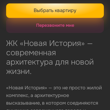
Выбрать квартиру
Перезвоните мне
ЖК «Новая История» —
современная
архитектура для новой
жизни.
«Новая История» — это не просто жилой
комплекс, а архитектурное
высказывание, в котором соединяются