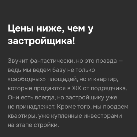
Цены ниже, чем у
застройщика!
Звучит фантастически, но это правда —
ведь мы ведем базу не только
«свободных» площадей, но и квартир,
которые продаются в ЖК от подрядчика.
Они есть всегда, но застройщику уже
не принадлежат. Кроме того, мы продаем
квартиры, уже купленные инвесторами
на этапе стройки.