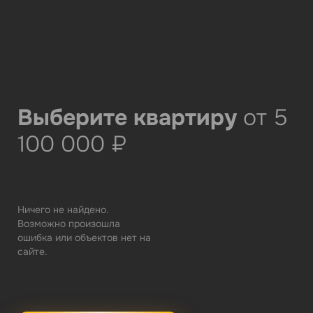
Выберите квартиру
от 5
100 000 ₽
Ничего не найдено.
Возможно произошла
ошибка или объектов нет на
сайте.