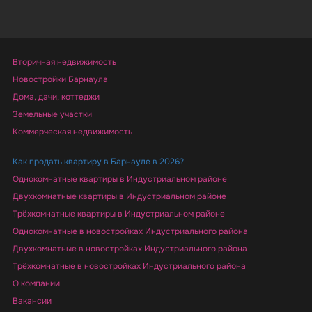
Вторичная недвижимость
Новостройки Барнаула
Дома, дачи, коттеджи
Земельные участки
Коммерческая недвижимость
Как продать квартиру в Барнауле в 2026?
Однокомнатные квартиры в Индустриальном районе
Двухкомнатные квартиры в Индустриальном районе
Трёхкомнатные квартиры в Индустриальном районе
Однокомнатные в новостройках Индустриального района
Двухкомнатные в новостройках Индустриального района
Трёхкомнатные в новостройках Индустриального района
О компании
Вакансии