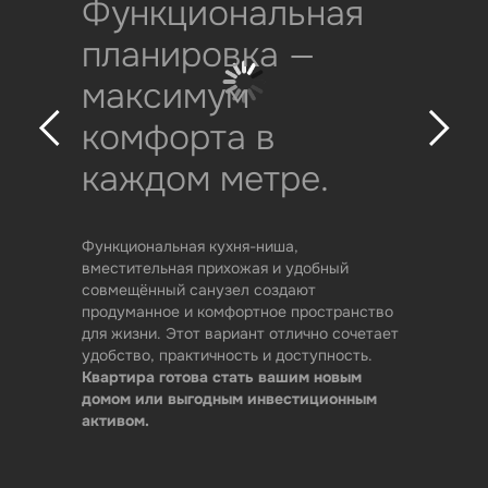
Функциональная
планировка —
максимум
комфорта в
каждом метре.
Функциональная кухня-ниша,
вместительная прихожая и удобный
совмещённый санузел создают
продуманное и комфортное пространство
для жизни. Этот вариант отлично сочетает
удобство, практичность и доступность.
Квартира готова стать вашим новым
домом или выгодным инвестиционным
активом.