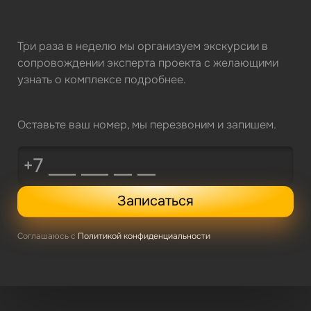
Три раза в неделю мы организуем экскурсии в
сопровождении эксперта проекта с желающими
узнать о комплексе подробнее.
Оставьте ваш номер, мы перезвоним и запишем.
Записаться
Соглашаюсь с
Политикой конфиденциальности