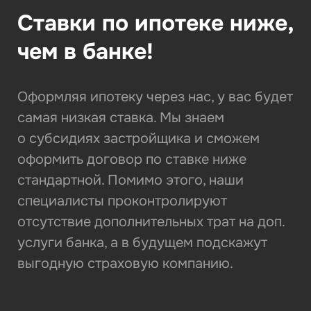
Ставки по ипотеке ниже,
чем в банке!
Оформляя ипотеку через нас, у вас будет
самая низкая ставка. Мы знаем
о субсидиях застройщика и сможем
оформить договор по ставке ниже
стандартной. Помимо этого, наши
специалисты проконтролируют
отсутствие дополнительных трат на доп.
услуги банка, а в будущем подскажут
выгодную страховую компанию.