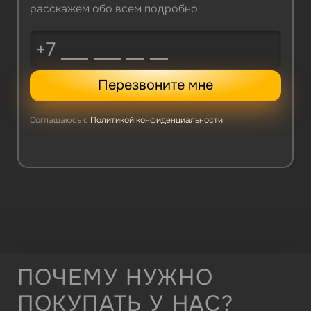
расскажем обо всем подробно
Перезвоните мне
Соглашаюсь с
Политикой конфиденциальности
ПОЧЕМУ НУЖНО
ПОКУПАТЬ У НАС?