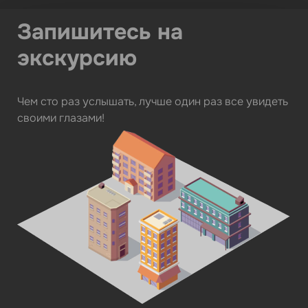
Запишитесь на
экскурсию
Чем сто раз услышать, лучше один раз все увидеть
своими глазами!