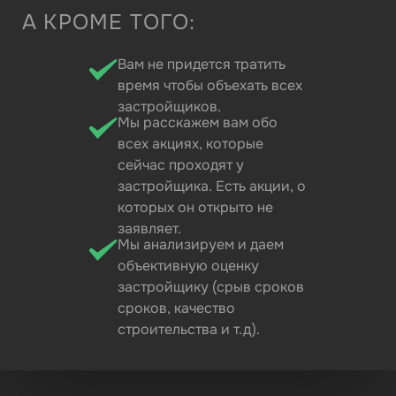
А КРОМЕ ТОГО:
Вам не придется тратить
время чтобы объехать всех
застройщиков.
Мы расскажем вам обо
всех акциях, которые
сейчас проходят у
застройщика. Есть акции, о
которых он открыто не
заявляет.
Мы анализируем и даем
объективную оценку
застройщику (срыв сроков
сроков, качество
строительства и т.д).