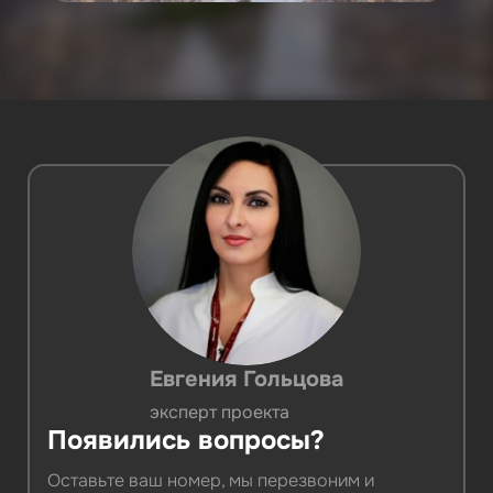
Евгения Гольцова
эксперт проекта
Появились вопросы?
Оставьте ваш номер, мы перезвоним и