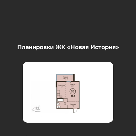
Планировки ЖК «Новая История»