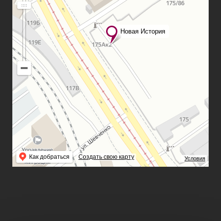
Новая История
Как добраться
Создать свою карту
Условия