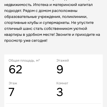
недвижимость. Ипотека и материнский капитал
подходят. Рядом с домом расположены
образовательные учреждения, поликлиники,
спортивные клубы и супермаркеты. Не упустите
отличный шанс стать собственником уютной
квартиры в удобном месте! Звоните и приходите на
просмотр уже сегодня!
Общая площадь, м²
Этажей
62
9
Этаж
Комнат
7
3