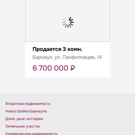
Продается 3 комн.
Барнаул, ул. Панфиловцев, 14
6 700 000 ₽
Вторичная недвижимость
Новостройки Барнаула
Дома, дачи, коттеджи
Земельные участки
Коммерческая недвижимость