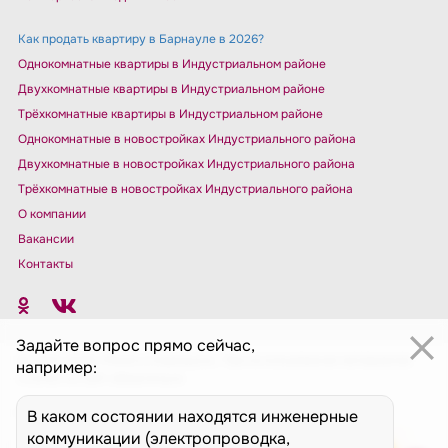
Как продать квартиру в Барнауле в 2026?
Однокомнатные квартиры в Индустриальном районе
Двухкомнатные квартиры в Индустриальном районе
Трёхкомнатные квартиры в Индустриальном районе
Однокомнатные в новостройках Индустриального района
Двухкомнатные в новостройках Индустриального района
Трёхкомнатные в новостройках Индустриального района
О компании
Вакансии
Контакты
Задайте вопрос прямо сейчас,
© 2014–2026 «Миэль в Барнауле». При использовании материалов
например:
ссылка на сайт обязательна
Сайт сделан
VT Digital