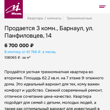
Квартиры / комнаты
Трехкомнатные
Продается 3 комн., Барнаул, ул.
Панфиловцев, 14
6 700 000 ₽
В ипотеку от 61 766 ₽. в месяц
108065 ₽. за м²
Продаётся уютная трехкомнатная квартира во
вторичке. Площадь 62.2 кв.м. на 7 этаже 9-этажного
дома. Это идеальный вариант для тех, кому важен
комфорт и удобство. Свежий современный ремонт,
отличное сочетание цена-качество. Квартира
подойдет для семей с детьми, молодых людей, а
также как оптимальный вариант для инвестиций в